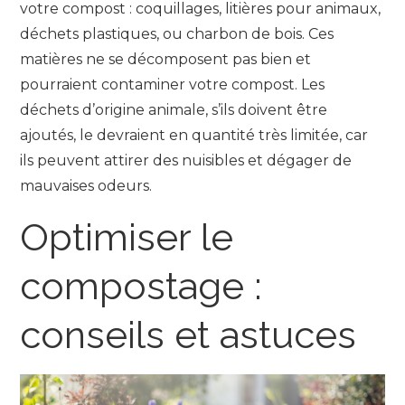
votre compost : coquillages, litières pour animaux,
déchets plastiques, ou charbon de bois. Ces
matières ne se décomposent pas bien et
pourraient contaminer votre compost. Les
déchets d’origine animale, s’ils doivent être
ajoutés, le devraient en quantité très limitée, car
ils peuvent attirer des nuisibles et dégager de
mauvaises odeurs.
Optimiser le
compostage :
conseils et astuces