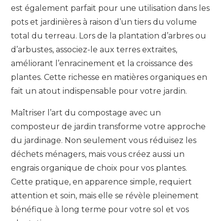
est également parfait pour une utilisation dans les
pots et jardinières à raison d’un tiers du volume
total du terreau. Lors de la plantation d’arbres ou
d’arbustes, associez-le aux terres extraites,
améliorant l’enracinement et la croissance des
plantes. Cette richesse en matières organiques en
fait un atout indispensable pour votre jardin.
Maîtriser l’art du compostage avec un
composteur de jardin transforme votre approche
du jardinage. Non seulement vous réduisez les
déchets ménagers, mais vous créez aussi un
engrais organique de choix pour vos plantes.
Cette pratique, en apparence simple, requiert
attention et soin, mais elle se révèle pleinement
bénéfique à long terme pour votre sol et vos