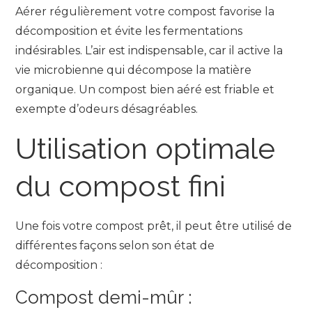
Aérer régulièrement votre compost favorise la
décomposition et évite les fermentations
indésirables. L’air est indispensable, car il active la
vie microbienne qui décompose la matière
organique. Un compost bien aéré est friable et
exempte d’odeurs désagréables.
Utilisation optimale
du compost fini
Une fois votre compost prêt, il peut être utilisé de
différentes façons selon son état de
décomposition :
Compost demi-mûr :