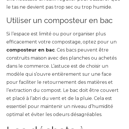
le tas ne devient pas trop sec ou trop humide.
Utiliser un composteur en bac
Si l’espace est limité ou pour organiser plus
efficacement votre compostage, optez pour un
composteur en bac
. Ces bacs peuvent être
construits maison avec des planches ou achetés
dans le commerce. L’astuce est de choisir un
modèle qui s’ouvre entièrement sur une face
pour faciliter le retournement des matières et
l’extraction du compost. Le bac doit être couvert
et placé à l’abri du vent et de la pluie. Cela est
essentiel pour maintenir un niveau d’humidité
optimal et éviter les odeurs désagréables.