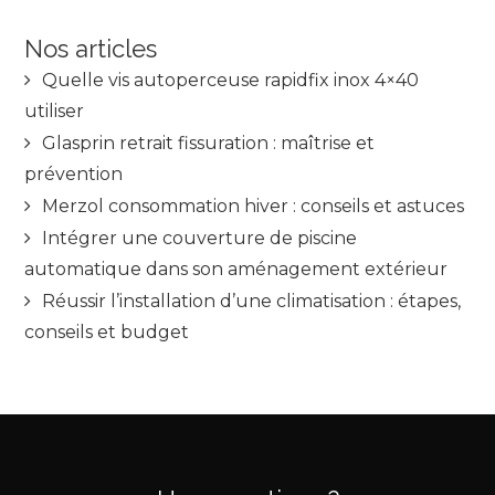
Nos articles
Quelle vis autoperceuse rapidfix inox 4×40
utiliser
Glasprin retrait fissuration : maîtrise et
prévention
Merzol consommation hiver : conseils et astuces
Intégrer une couverture de piscine
automatique dans son aménagement extérieur
Réussir l’installation d’une climatisation : étapes,
conseils et budget