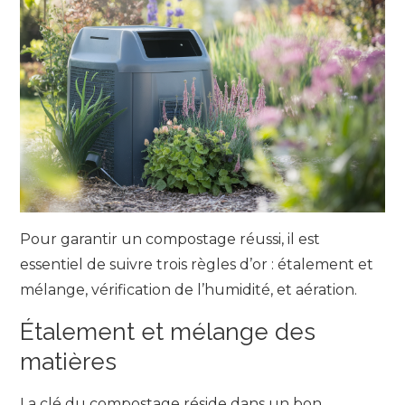
Pour garantir un compostage réussi, il est
essentiel de suivre trois règles d’or : étalement et
mélange, vérification de l’humidité, et aération.
Étalement et mélange des
matières
La clé du compostage réside dans un bon