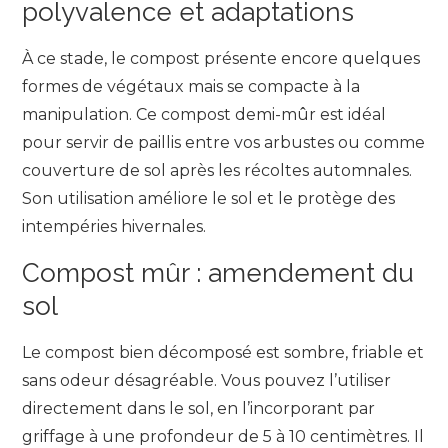
polyvalence et adaptations
À ce stade, le compost présente encore quelques
formes de végétaux mais se compacte à la
manipulation. Ce compost demi-mûr est idéal
pour servir de paillis entre vos arbustes ou comme
couverture de sol après les récoltes automnales.
Son utilisation améliore le sol et le protège des
intempéries hivernales.
Compost mûr : amendement du
sol
Le compost bien décomposé est sombre, friable et
sans odeur désagréable. Vous pouvez l’utiliser
directement dans le sol, en l’incorporant par
griffage à une profondeur de 5 à 10 centimètres. Il