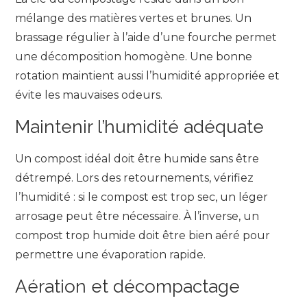
mélange des matières vertes et brunes. Un
brassage régulier à l’aide d’une fourche permet
une décomposition homogène. Une bonne
rotation maintient aussi l’humidité appropriée et
évite les mauvaises odeurs.
Maintenir l’humidité adéquate
Un compost idéal doit être humide sans être
détrempé. Lors des retournements, vérifiez
l’humidité : si le compost est trop sec, un léger
arrosage peut être nécessaire. À l’inverse, un
compost trop humide doit être bien aéré pour
permettre une évaporation rapide.
Aération et décompactage