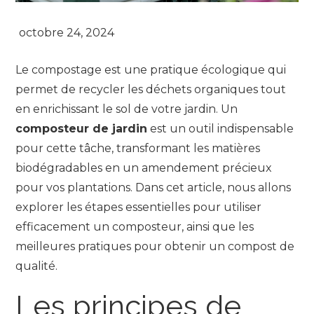
Le compostage est une pratique écologique qui
permet de recycler les déchets organiques tout
en enrichissant le sol de votre jardin. Un
composteur de jardin
est un outil indispensable
pour cette tâche, transformant les matières
biodégradables en un amendement précieux
pour vos plantations. Dans cet article, nous allons
explorer les étapes essentielles pour utiliser
efficacement un composteur, ainsi que les
meilleures pratiques pour obtenir un compost de
qualité.
Les principes de