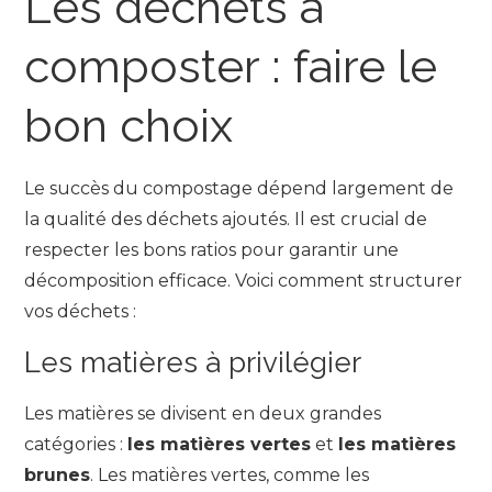
Les déchets à
composter : faire le
bon choix
Le succès du compostage dépend largement de
la qualité des déchets ajoutés. Il est crucial de
respecter les bons ratios pour garantir une
décomposition efficace. Voici comment structurer
vos déchets :
Les matières à privilégier
Les matières se divisent en deux grandes
catégories :
les matières vertes
et
les matières
brunes
. Les matières vertes, comme les