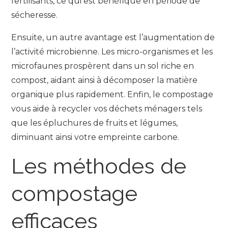
fertilisants, ce qui est bénéfique en période de
sécheresse.
Ensuite, un autre avantage est l’augmentation de
l’activité microbienne. Les micro-organismes et les
microfaunes prospèrent dans un sol riche en
compost, aidant ainsi à décomposer la matière
organique plus rapidement. Enfin, le compostage
vous aide à recycler vos déchets ménagers tels
que les épluchures de fruits et légumes,
diminuant ainsi votre empreinte carbone.
Les méthodes de
compostage
efficaces