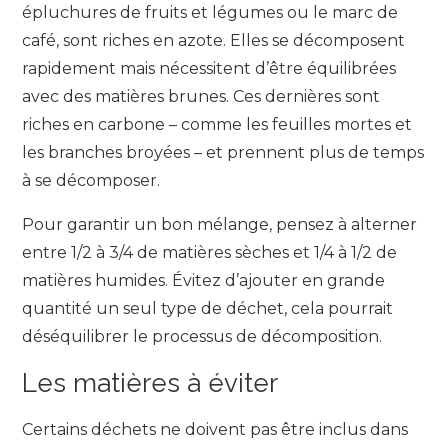
épluchures de fruits et légumes ou le marc de
café, sont riches en azote. Elles se décomposent
rapidement mais nécessitent d’être équilibrées
avec des matières brunes. Ces dernières sont
riches en carbone – comme les feuilles mortes et
les branches broyées – et prennent plus de temps
à se décomposer.
Pour garantir un bon mélange, pensez à alterner
entre 1/2 à 3/4 de matières sèches et 1/4 à 1/2 de
matières humides. Évitez d’ajouter en grande
quantité un seul type de déchet, cela pourrait
déséquilibrer le processus de décomposition.
Les matières à éviter
Certains déchets ne doivent pas être inclus dans