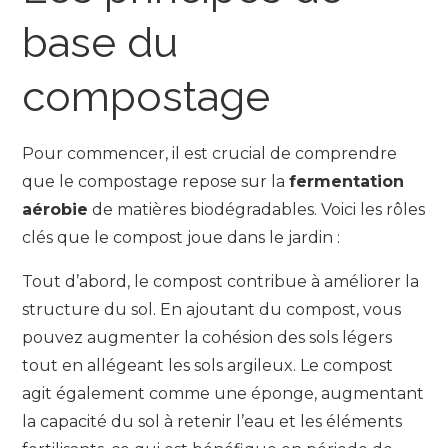
base du
compostage
Pour commencer, il est crucial de comprendre
que le compostage repose sur la
fermentation
aérobie
de matières biodégradables. Voici les rôles
clés que le compost joue dans le jardin :
Tout d’abord, le compost contribue à améliorer la
structure du sol. En ajoutant du compost, vous
pouvez augmenter la cohésion des sols légers
tout en allégeant les sols argileux. Le compost
agit également comme une éponge, augmentant
la capacité du sol à retenir l’eau et les éléments